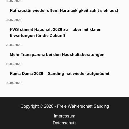
30.07.2026
Rathaustür wieder offen: Hartnäckigkeit zahlt sich aus!
03.07.2026
FWS stimmt Haushalt 2026 zu – aber mit klaren
Erwartungen für die Zukunft
25.06.2026
Mehr Transparenz bei den Haushaltsberatungen
16.06.2026
Rama Dama 2026 – Sanding hat wieder aufgeräumt
09.04.2026
Copyright © 2026 - Freie Wählerschaft Sanding
Impressum
Datenschutz