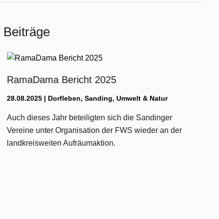
 Beiträge
RamaDama Bericht 2025
28.08.2025
|
Dorfleben
,
Sanding
,
Umwelt & Natur
Auch dieses Jahr beteiligten sich die Sandinger
Vereine unter Organisation der FWS wieder an der
landkreisweiten Aufräumaktion.