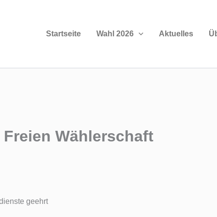
Startseite
Wahl 2026
Aktuelles
Ü
 Freien Wählerschaft
dienste geehrt