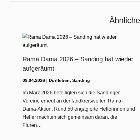
Ähnliche
Rama Dama 2026 – Sanding hat wieder
aufgeräumt
09.04.2026
|
Dorfleben
,
Sanding
Im März 2026 beteiligten sich die Sandinger
Vereine erneut an der landkreisweiten Rama-
Dama-Aktion. Rund 50 engagierte Helferinnen und
Helfer machten sich gemeinsam daran, die
Fluren…