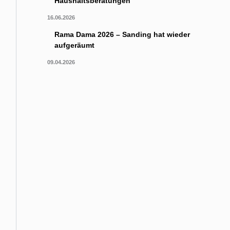
Haushaltsberatungen
16.06.2026
Rama Dama 2026 – Sanding hat wieder
aufgeräumt
09.04.2026