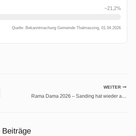
~21,2%
Quelle: Bekanntmachung Gemeinde Thalmassing, 01.04.2026
WEITER
Rama Dama 2026 – Sanding hat wieder aufgeräumt
 Beiträge