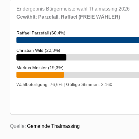
Endergebnis Bürgermeisterwahl Thalmassing 2026
Gewählt: Parzefall, Raffael (FREIE WÄHLER)
Raffael Parzefall (60,4%)
Christian Wild (20,3%)
Markus Meister (19,3%)
Wahlbeteiligung: 76,6% | Gültige Stimmen: 2.160
Quelle:
Gemeinde Thalmassing