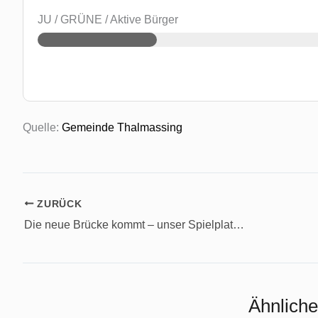
JU / GRÜNE / Aktive Bürger
Quelle:
Gemeinde Thalmassing
ZURÜCK
Die neue Brücke kommt – unser Spielplatz wird wieder vollständig
Ähnliche