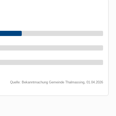
Quelle: Bekanntmachung Gemeinde Thalmassing, 01.04.2026