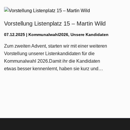
Vorstellung Listenplatz 15 – Martin Wild
07.12.2025
|
Kommunalwahl2026
,
Unsere Kandidaten
Zum zweiten Advent, starten wir mit einer weiteren
Vorstellung unserer Listenkandidaten für die
Kommunalwahl 2026.Damit ihr die Kandidaten
etwas besser kennenlernt, haben sie kurz und…