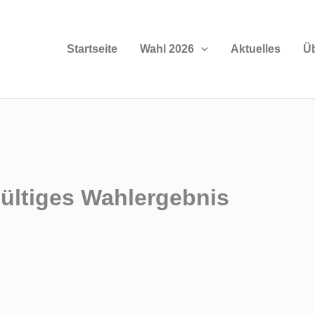
Startseite
Wahl 2026
Aktuelles
Ü
ltiges Wahlergebnis