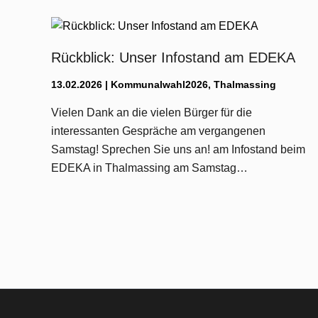
Rückblick: Unser Infostand am EDEKA
13.02.2026
|
Kommunalwahl2026
,
Thalmassing
Vielen Dank an die vielen Bürger für die
interessanten Gespräche am vergangenen
Samstag! Sprechen Sie uns an! am Infostand beim
EDEKA in Thalmassing am Samstag…