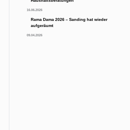
Haushaltsberatungen
16.06.2026
Rama Dama 2026 – Sanding hat wieder
aufgeräumt
09.04.2026