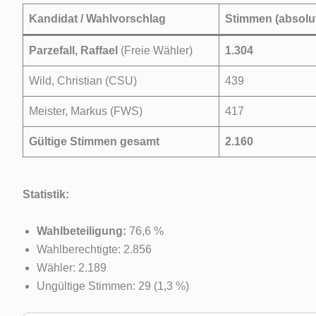
Kandidat / Wahlvorschlag
Stimmen (absolu
Parzefall, Raffael
(Freie Wähler)
1.304
Wild, Christian (CSU)
439
Meister, Markus (FWS)
417
Gültige Stimmen gesamt
2.160
Statistik:
Wahlbeteiligung:
76,6 %
Wahlberechtigte: 2.856
Wähler: 2.189
Ungültige Stimmen: 29 (1,3 %)