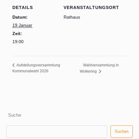
DETAILS
VERANSTALTUNGSORT
Datum:
Rathaus
19 Januar
Zeit:
19:00
Wahlversammlung in
Aufstellungsversammlung
Kommunalwahl 2026
Wolkering
Suche
Suchen
Suchen