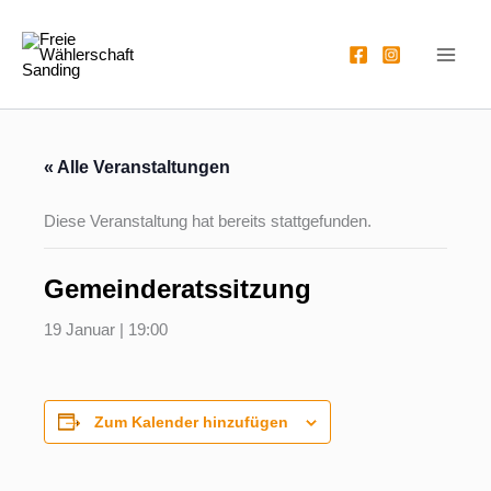
Zum
Inhalt
springen
« Alle Veranstaltungen
Diese Veranstaltung hat bereits stattgefunden.
Gemeinderatssitzung
19 Januar | 19:00
Zum Kalender hinzufügen