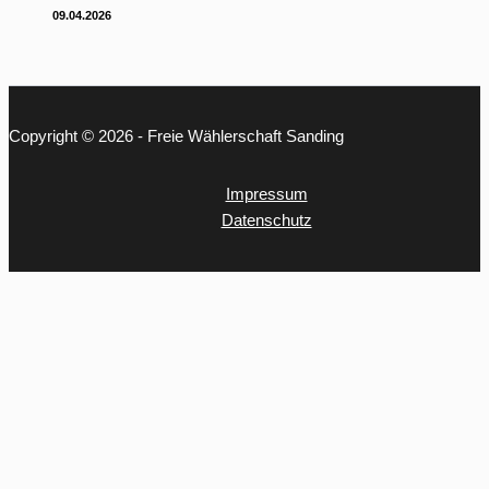
09.04.2026
Copyright © 2026 - Freie Wählerschaft Sanding
Impressum
Datenschutz