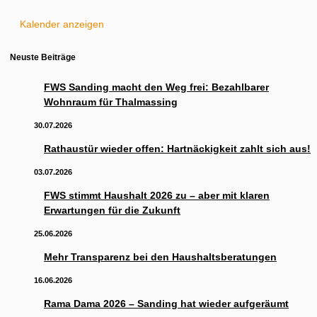
Kalender anzeigen
Neuste Beiträge
FWS Sanding macht den Weg frei: Bezahlbarer
Wohnraum für Thalmassing
30.07.2026
Rathaustür wieder offen: Hartnäckigkeit zahlt sich aus!
03.07.2026
FWS stimmt Haushalt 2026 zu – aber mit klaren
Erwartungen für die Zukunft
25.06.2026
Mehr Transparenz bei den Haushaltsberatungen
16.06.2026
Rama Dama 2026 – Sanding hat wieder aufgeräumt