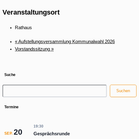
Veranstaltungsort
Rathaus
«
Aufstellungsversammlung Kommunalwahl 2026
Vorstandssitzung
»
Suche
Suchen
Suchen
Termine
19:30
20
Gesprächsrunde
SEP.