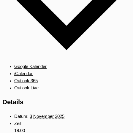
Google Kalender
iCalendar
Outlook 365
Outlook Live
Details
Datum:
3 November 2025
Zeit:
19:00