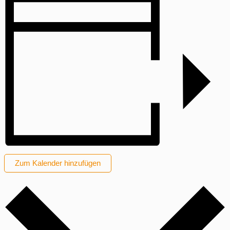
Zum Kalender hinzufügen