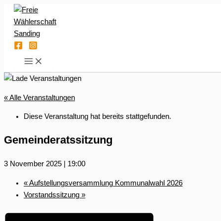
Zum
Inhalt
springen
« Alle Veranstaltungen
Diese Veranstaltung hat bereits stattgefunden.
Gemeinderatssitzung
3 November 2025 | 19:00
«
Aufstellungsversammlung Kommunalwahl 2026
Vorstandssitzung
»