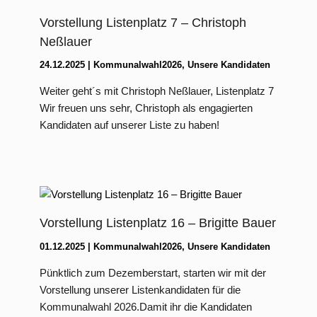
Vorstellung Listenplatz 7 – Christoph
Neßlauer
24.12.2025
|
Kommunalwahl2026
,
Unsere Kandidaten
Weiter geht´s mit Christoph Neßlauer, Listenplatz 7
Wir freuen uns sehr, Christoph als engagierten
Kandidaten auf unserer Liste zu haben!
Vorstellung Listenplatz 16 – Brigitte Bauer
01.12.2025
|
Kommunalwahl2026
,
Unsere Kandidaten
Pünktlich zum Dezemberstart, starten wir mit der
Vorstellung unserer Listenkandidaten für die
Kommunalwahl 2026.Damit ihr die Kandidaten