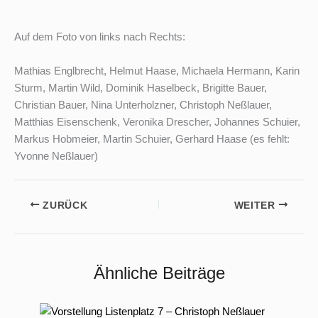
Auf dem Foto von links nach Rechts:
Mathias Englbrecht, Helmut Haase, Michaela Hermann, Karin
Sturm, Martin Wild, Dominik Haselbeck, Brigitte Bauer,
Christian Bauer, Nina Unterholzner, Christoph Neßlauer,
Matthias Eisenschenk, Veronika Drescher, Johannes Schuier,
Markus Hobmeier, Martin Schuier, Gerhard Haase (es fehlt:
Yvonne Neßlauer)
ZURÜCK
WEITER
Ähnliche Beiträge