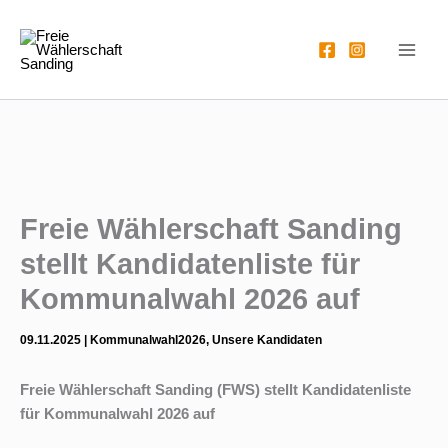
Zum
Inhalt
springen
Freie Wählerschaft Sanding
stellt Kandidatenliste für
Kommunalwahl 2026 auf
09.11.2025
|
Kommunalwahl2026
,
Unsere Kandidaten
Freie Wählerschaft Sanding (FWS) stellt Kandidatenliste
für Kommunalwahl 2026 auf