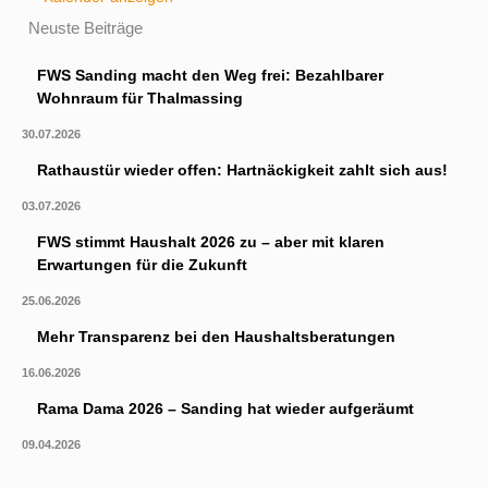
Neuste Beiträge
FWS Sanding macht den Weg frei: Bezahlbarer
Wohnraum für Thalmassing
30.07.2026
Rathaustür wieder offen: Hartnäckigkeit zahlt sich aus!
03.07.2026
FWS stimmt Haushalt 2026 zu – aber mit klaren
Erwartungen für die Zukunft
25.06.2026
Mehr Transparenz bei den Haushaltsberatungen
16.06.2026
Rama Dama 2026 – Sanding hat wieder aufgeräumt
09.04.2026